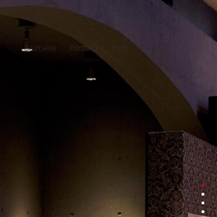
Startseite
Portfolio
Profil
Kontakt