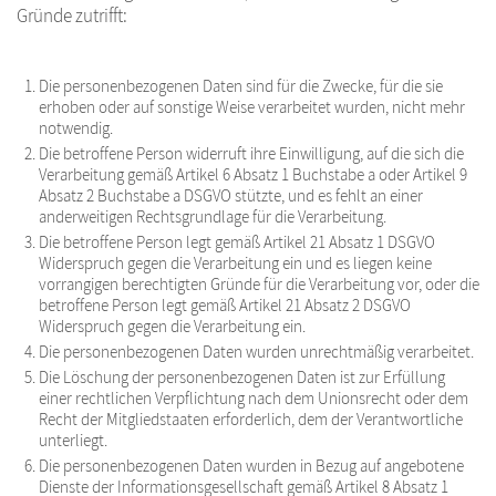
Gründe zutrifft:
Die personenbezogenen Daten sind für die Zwecke, für die sie
erhoben oder auf sonstige Weise verarbeitet wurden, nicht mehr
notwendig.
Die betroffene Person widerruft ihre Einwilligung, auf die sich die
Verarbeitung gemäß Artikel 6 Absatz 1 Buchstabe a oder Artikel 9
Absatz 2 Buchstabe a DSGVO stützte, und es fehlt an einer
anderweitigen Rechtsgrundlage für die Verarbeitung.
Die betroffene Person legt gemäß Artikel 21 Absatz 1 DSGVO
Widerspruch gegen die Verarbeitung ein und es liegen keine
vorrangigen berechtigten Gründe für die Verarbeitung vor, oder die
betroffene Person legt gemäß Artikel 21 Absatz 2 DSGVO
Widerspruch gegen die Verarbeitung ein.
Die personenbezogenen Daten wurden unrechtmäßig verarbeitet.
Die Löschung der personenbezogenen Daten ist zur Erfüllung
einer rechtlichen Verpflichtung nach dem Unionsrecht oder dem
Recht der Mitgliedstaaten erforderlich, dem der Verantwortliche
unterliegt.
Die personenbezogenen Daten wurden in Bezug auf angebotene
Dienste der Informationsgesellschaft gemäß Artikel 8 Absatz 1