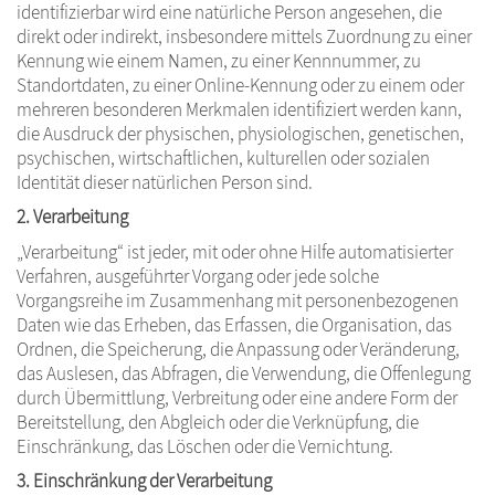
identifizierbar wird eine natürliche Person angesehen, die
direkt oder indirekt, insbesondere mittels Zuordnung zu einer
Kennung wie einem Namen, zu einer Kennnummer, zu
Standortdaten, zu einer Online-Kennung oder zu einem oder
mehreren besonderen Merkmalen identifiziert werden kann,
die Ausdruck der physischen, physiologischen, genetischen,
psychischen, wirtschaftlichen, kulturellen oder sozialen
Identität dieser natürlichen Person sind.
2. Verarbeitung
„Verarbeitung“ ist jeder, mit oder ohne Hilfe automatisierter
Verfahren, ausgeführter Vorgang oder jede solche
Vorgangsreihe im Zusammenhang mit personenbezogenen
Daten wie das Erheben, das Erfassen, die Organisation, das
Ordnen, die Speicherung, die Anpassung oder Veränderung,
das Auslesen, das Abfragen, die Verwendung, die Offenlegung
durch Übermittlung, Verbreitung oder eine andere Form der
Bereitstellung, den Abgleich oder die Verknüpfung, die
Einschränkung, das Löschen oder die Vernichtung.
3. Einschränkung der Verarbeitung