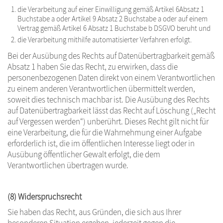
die Verarbeitung auf einer Einwilligung gemäß Artikel 6Absatz 1
Buchstabe a oder Artikel 9 Absatz 2 Buchstabe a oder auf einem
Vertrag gemäß Artikel 6 Absatz 1 Buchstabe b DSGVO beruht und
die Verarbeitung mithilfe automatisierter Verfahren erfolgt.
Bei der Ausübung des Rechts auf Datenübertragbarkeit gemäß
Absatz 1 haben Sie das Recht, zu erwirken, dass die
personenbezogenen Daten direkt von einem Verantwortlichen
zu einem anderen Verantwortlichen übermittelt werden,
soweit dies technisch machbar ist. Die Ausübung des Rechts
auf Datenübertragbarkeit lässt das Recht auf Löschung („Recht
auf Vergessen werden“) unberührt. Dieses Recht gilt nicht für
eine Verarbeitung, die für die Wahrnehmung einer Aufgabe
erforderlich ist, die im öffentlichen Interesse liegt oder in
Ausübung öffentlicher Gewalt erfolgt, die dem
Verantwortlichen übertragen wurde.
(8) Widerspruchsrecht
Sie haben das Recht, aus Gründen, die sich aus Ihrer