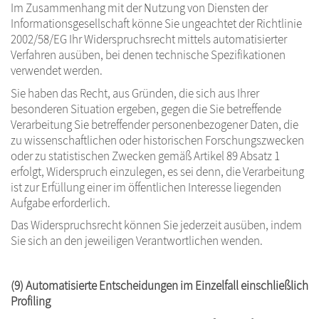
Im Zusammenhang mit der Nutzung von Diensten der
Informationsgesellschaft könne Sie ungeachtet der Richtlinie
2002/58/EG Ihr Widerspruchsrecht mittels automatisierter
Verfahren ausüben, bei denen technische Spezifikationen
verwendet werden.
Sie haben das Recht, aus Gründen, die sich aus Ihrer
besonderen Situation ergeben, gegen die Sie betreffende
Verarbeitung Sie betreffender personenbezogener Daten, die
zu wissenschaftlichen oder historischen Forschungszwecken
oder zu statistischen Zwecken gemäß Artikel 89 Absatz 1
erfolgt, Widerspruch einzulegen, es sei denn, die Verarbeitung
ist zur Erfüllung einer im öffentlichen Interesse liegenden
Aufgabe erforderlich.
Das Widerspruchsrecht können Sie jederzeit ausüben, indem
Sie sich an den jeweiligen Verantwortlichen wenden.
(9) Automatisierte Entscheidungen im Einzelfall einschließlich
Profiling