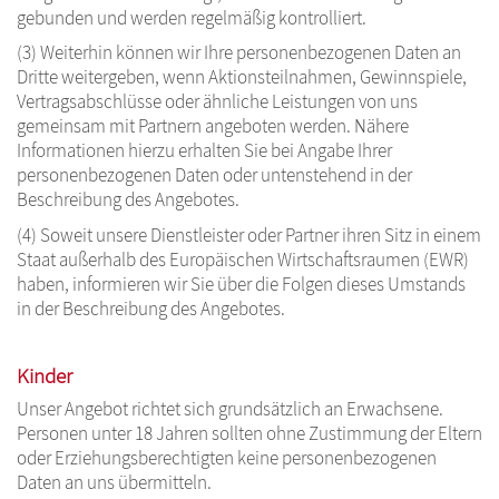
gebunden und werden regelmäßig kontrolliert.
(3) Weiterhin können wir Ihre personenbezogenen Daten an
Dritte weitergeben, wenn Aktionsteilnahmen, Gewinnspiele,
Vertragsabschlüsse oder ähnliche Leistungen von uns
gemeinsam mit Partnern angeboten werden. Nähere
Informationen hierzu erhalten Sie bei Angabe Ihrer
personenbezogenen Daten oder untenstehend in der
Beschreibung des Angebotes.
(4) Soweit unsere Dienstleister oder Partner ihren Sitz in einem
Staat außerhalb des Europäischen Wirtschaftsraumen (EWR)
haben, informieren wir Sie über die Folgen dieses Umstands
in der Beschreibung des Angebotes.
Kinder
Unser Angebot richtet sich grundsätzlich an Erwachsene.
Personen unter 18 Jahren sollten ohne Zustimmung der Eltern
oder Erziehungsberechtigten keine personenbezogenen
Daten an uns übermitteln.