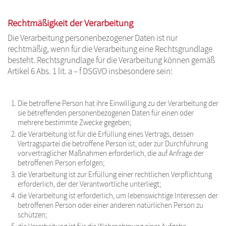
Rechtmäßigkeit der Verarbeitung
Die Verarbeitung personenbezogener Daten ist nur
rechtmäßig, wenn für die Verarbeitung eine Rechtsgrundlage
besteht. Rechtsgrundlage für die Verarbeitung können gemäß
Artikel 6 Abs. 1 lit. a – f DSGVO insbesondere sein:
Die betroffene Person hat ihre Einwilligung zu der Verarbeitung der
sie betreffenden personenbezogenen Daten für einen oder
mehrere bestimmte Zwecke gegeben;
die Verarbeitung ist für die Erfüllung eines Vertrags, dessen
Vertragspartei die betroffene Person ist, oder zur Durchführung
vorvertraglicher Maßnahmen erforderlich, die auf Anfrage der
betroffenen Person erfolgen;
die Verarbeitung ist zur Erfüllung einer rechtlichen Verpflichtung
erforderlich, der der Verantwortliche unterliegt;
die Verarbeitung ist erforderlich, um lebenswichtige Interessen der
betroffenen Person oder einer anderen natürlichen Person zu
schützen;