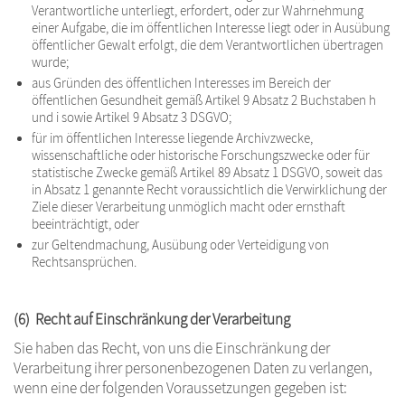
Verantwortliche unterliegt, erfordert, oder zur Wahrnehmung
einer Aufgabe, die im öffentlichen Interesse liegt oder in Ausübung
öffentlicher Gewalt erfolgt, die dem Verantwortlichen übertragen
wurde;
aus Gründen des öffentlichen Interesses im Bereich der
öffentlichen Gesundheit gemäß Artikel 9 Absatz 2 Buchstaben h
und i sowie Artikel 9 Absatz 3 DSGVO;
für im öffentlichen Interesse liegende Archivzwecke,
wissenschaftliche oder historische Forschungszwecke oder für
statistische Zwecke gemäß Artikel 89 Absatz 1 DSGVO, soweit das
in Absatz 1 genannte Recht voraussichtlich die Verwirklichung der
Ziele dieser Verarbeitung unmöglich macht oder ernsthaft
beeinträchtigt, oder
zur Geltendmachung, Ausübung oder Verteidigung von
Rechtsansprüchen.
(6) Recht auf Einschränkung der Verarbeitung
Sie haben das Recht, von uns die Einschränkung der
Verarbeitung ihrer personenbezogenen Daten zu verlangen,
wenn eine der folgenden Voraussetzungen gegeben ist: