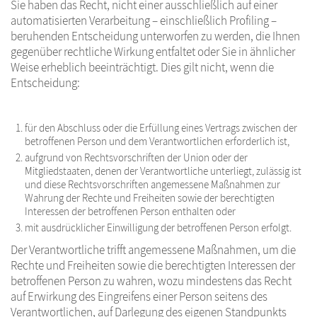
Sie haben das Recht, nicht einer ausschließlich auf einer
automatisierten Verarbeitung – einschließlich Profiling –
beruhenden Entscheidung unterworfen zu werden, die Ihnen
gegenüber rechtliche Wirkung entfaltet oder Sie in ähnlicher
Weise erheblich beeinträchtigt. Dies gilt nicht, wenn die
Entscheidung:
für den Abschluss oder die Erfüllung eines Vertrags zwischen der
betroffenen Person und dem Verantwortlichen erforderlich ist,
aufgrund von Rechtsvorschriften der Union oder der
Mitgliedstaaten, denen der Verantwortliche unterliegt, zulässig ist
und diese Rechtsvorschriften angemessene Maßnahmen zur
Wahrung der Rechte und Freiheiten sowie der berechtigten
Interessen der betroffenen Person enthalten oder
mit ausdrücklicher Einwilligung der betroffenen Person erfolgt.
Der Verantwortliche trifft angemessene Maßnahmen, um die
Rechte und Freiheiten sowie die berechtigten Interessen der
betroffenen Person zu wahren, wozu mindestens das Recht
auf Erwirkung des Eingreifens einer Person seitens des
Verantwortlichen, auf Darlegung des eigenen Standpunkts