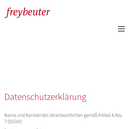
Datenschutzerklärung
Name und Kontakt des Verantwortlichen gemäß Artikel 4 Abs.
7 DSGVO: