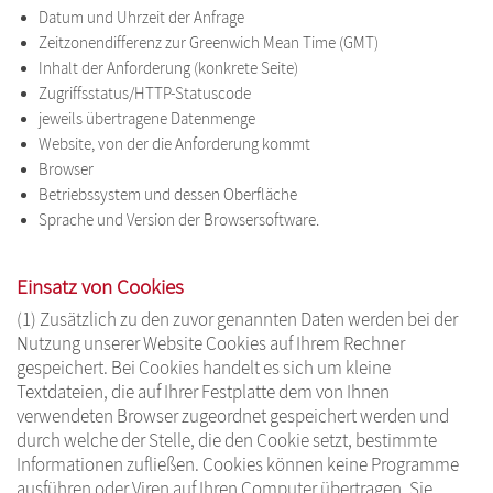
Datum und Uhrzeit der Anfrage
Zeitzonendifferenz zur Greenwich Mean Time (GMT)
Inhalt der Anforderung (konkrete Seite)
Zugriffsstatus/HTTP-Statuscode
jeweils übertragene Datenmenge
Website, von der die Anforderung kommt
Browser
Betriebssystem und dessen Oberfläche
Sprache und Version der Browsersoftware.
Einsatz von Cookies
(1) Zusätzlich zu den zuvor genannten Daten werden bei der
Nutzung unserer Website Cookies auf Ihrem Rechner
gespeichert. Bei Cookies handelt es sich um kleine
Textdateien, die auf Ihrer Festplatte dem von Ihnen
verwendeten Browser zugeordnet gespeichert werden und
durch welche der Stelle, die den Cookie setzt, bestimmte
Informationen zufließen. Cookies können keine Programme
ausführen oder Viren auf Ihren Computer übertragen. Sie