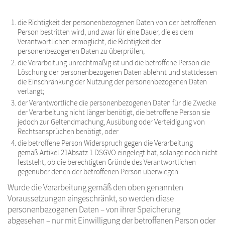
die Richtigkeit der personenbezogenen Daten von der betroffenen
Person bestritten wird, und zwar für eine Dauer, die es dem
Verantwortlichen ermöglicht, die Richtigkeit der
personenbezogenen Daten zu überprüfen,
die Verarbeitung unrechtmäßig ist und die betroffene Person die
Löschung der personenbezogenen Daten ablehnt und stattdessen
die Einschränkung der Nutzung der personenbezogenen Daten
verlangt;
der Verantwortliche die personenbezogenen Daten für die Zwecke
der Verarbeitung nicht länger benötigt, die betroffene Person sie
jedoch zur Geltendmachung, Ausübung oder Verteidigung von
Rechtsansprüchen benötigt, oder
die betroffene Person Widerspruch gegen die Verarbeitung
gemäß Artikel 21Absatz 1 DSGVO eingelegt hat, solange noch nicht
feststeht, ob die berechtigten Gründe des Verantwortlichen
gegenüber denen der betroffenen Person überwiegen.
Wurde die Verarbeitung gemäß den oben genannten
Voraussetzungen eingeschränkt, so werden diese
personenbezogenen Daten – von ihrer Speicherung
abgesehen – nur mit Einwilligung der betroffenen Person oder