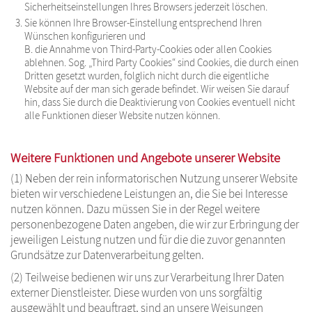
Sicherheitseinstellungen Ihres Browsers jederzeit löschen.
Sie können Ihre Browser-Einstellung entsprechend Ihren
Wünschen konfigurieren und
B. die Annahme von Third-Party-Cookies oder allen Cookies
ablehnen. Sog. „Third Party Cookies“ sind Cookies, die durch einen
Dritten gesetzt wurden, folglich nicht durch die eigentliche
Website auf der man sich gerade befindet. Wir weisen Sie darauf
hin, dass Sie durch die Deaktivierung von Cookies eventuell nicht
alle Funktionen dieser Website nutzen können.
Weitere Funktionen und Angebote unserer Website
(1) Neben der rein informatorischen Nutzung unserer Website
bieten wir verschiedene Leistungen an, die Sie bei Interesse
nutzen können. Dazu müssen Sie in der Regel weitere
personenbezogene Daten angeben, die wir zur Erbringung der
jeweiligen Leistung nutzen und für die die zuvor genannten
Grundsätze zur Datenverarbeitung gelten.
(2) Teilweise bedienen wir uns zur Verarbeitung Ihrer Daten
externer Dienstleister. Diese wurden von uns sorgfältig
ausgewählt und beauftragt, sind an unsere Weisungen