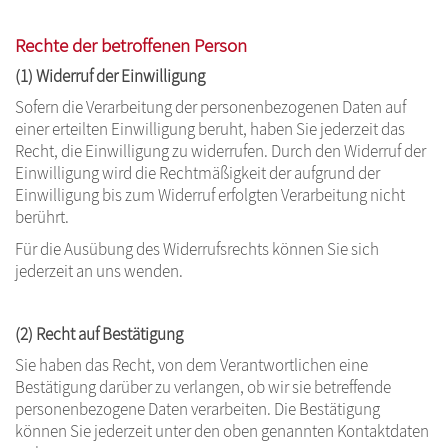
Rechte der betroffenen Person
(1) Widerruf der Einwilligung
Sofern die Verarbeitung der personenbezogenen Daten auf
einer erteilten Einwilligung beruht, haben Sie jederzeit das
Recht, die Einwilligung zu widerrufen. Durch den Widerruf der
Einwilligung wird die Rechtmäßigkeit der aufgrund der
Einwilligung bis zum Widerruf erfolgten Verarbeitung nicht
berührt.
Für die Ausübung des Widerrufsrechts können Sie sich
jederzeit an uns wenden.
(2) Recht auf Bestätigung
Sie haben das Recht, von dem Verantwortlichen eine
Bestätigung darüber zu verlangen, ob wir sie betreffende
personenbezogene Daten verarbeiten. Die Bestätigung
können Sie jederzeit unter den oben genannten Kontaktdaten