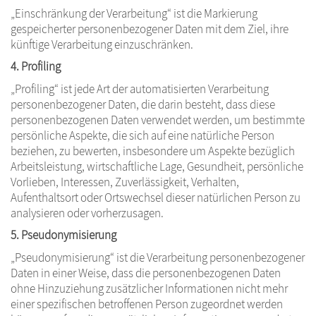
„Einschränkung der Verarbeitung“ ist die Markierung
gespeicherter personenbezogener Daten mit dem Ziel, ihre
künftige Verarbeitung einzuschränken.
4. Profiling
„Profiling“ ist jede Art der automatisierten Verarbeitung
personenbezogener Daten, die darin besteht, dass diese
personenbezogenen Daten verwendet werden, um bestimmte
persönliche Aspekte, die sich auf eine natürliche Person
beziehen, zu bewerten, insbesondere um Aspekte bezüglich
Arbeitsleistung, wirtschaftliche Lage, Gesundheit, persönliche
Vorlieben, Interessen, Zuverlässigkeit, Verhalten,
Aufenthaltsort oder Ortswechsel dieser natürlichen Person zu
analysieren oder vorherzusagen.
5. Pseudonymisierung
„Pseudonymisierung“ ist die Verarbeitung personenbezogener
Daten in einer Weise, dass die personenbezogenen Daten
ohne Hinzuziehung zusätzlicher Informationen nicht mehr
einer spezifischen betroffenen Person zugeordnet werden