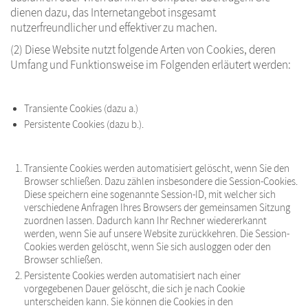
dienen dazu, das Internetangebot insgesamt
nutzerfreundlicher und effektiver zu machen.
(2) Diese Website nutzt folgende Arten von Cookies, deren
Umfang und Funktionsweise im Folgenden erläutert werden:
Transiente Cookies (dazu a.)
Persistente Cookies (dazu b.).
Transiente Cookies werden automatisiert gelöscht, wenn Sie den
Browser schließen. Dazu zählen insbesondere die Session-Cookies.
Diese speichern eine sogenannte Session-ID, mit welcher sich
verschiedene Anfragen Ihres Browsers der gemeinsamen Sitzung
zuordnen lassen. Dadurch kann Ihr Rechner wiedererkannt
werden, wenn Sie auf unsere Website zurückkehren. Die Session-
Cookies werden gelöscht, wenn Sie sich ausloggen oder den
Browser schließen.
Persistente Cookies werden automatisiert nach einer
vorgegebenen Dauer gelöscht, die sich je nach Cookie
unterscheiden kann. Sie können die Cookies in den