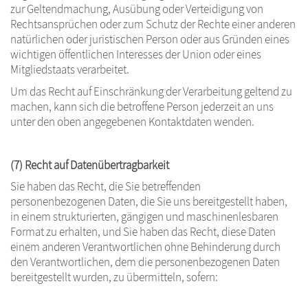
zur Geltendmachung, Ausübung oder Verteidigung von
Rechtsansprüchen oder zum Schutz der Rechte einer anderen
natürlichen oder juristischen Person oder aus Gründen eines
wichtigen öffentlichen Interesses der Union oder eines
Mitgliedstaats verarbeitet.
Um das Recht auf Einschränkung der Verarbeitung geltend zu
machen, kann sich die betroffene Person jederzeit an uns
unter den oben angegebenen Kontaktdaten wenden.
(7) Recht auf Datenübertragbarkeit
Sie haben das Recht, die Sie betreffenden
personenbezogenen Daten, die Sie uns bereitgestellt haben,
in einem strukturierten, gängigen und maschinenlesbaren
Format zu erhalten, und Sie haben das Recht, diese Daten
einem anderen Verantwortlichen ohne Behinderung durch
den Verantwortlichen, dem die personenbezogenen Daten
bereitgestellt wurden, zu übermitteln, sofern: