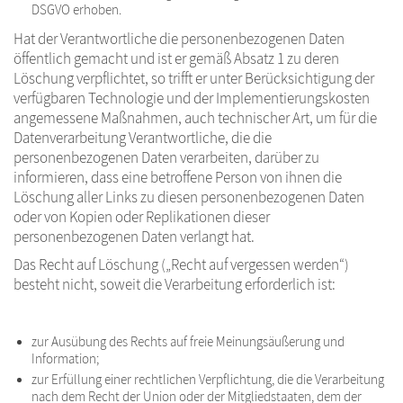
DSGVO erhoben.
Hat der Verantwortliche die personenbezogenen Daten
öffentlich gemacht und ist er gemäß Absatz 1 zu deren
Löschung verpflichtet, so trifft er unter Berücksichtigung der
verfügbaren Technologie und der Implementierungskosten
angemessene Maßnahmen, auch technischer Art, um für die
Datenverarbeitung Verantwortliche, die die
personenbezogenen Daten verarbeiten, darüber zu
informieren, dass eine betroffene Person von ihnen die
Löschung aller Links zu diesen personenbezogenen Daten
oder von Kopien oder Replikationen dieser
personenbezogenen Daten verlangt hat.
Das Recht auf Löschung („Recht auf vergessen werden“)
besteht nicht, soweit die Verarbeitung erforderlich ist:
zur Ausübung des Rechts auf freie Meinungsäußerung und
Information;
zur Erfüllung einer rechtlichen Verpflichtung, die die Verarbeitung
nach dem Recht der Union oder der Mitgliedstaaten, dem der