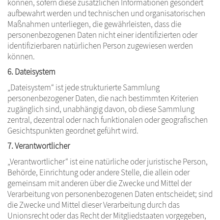
können, sofern diese zusätzlichen Informationen gesondert
aufbewahrt werden und technischen und organisatorischen
Maßnahmen unterliegen, die gewährleisten, dass die
personenbezogenen Daten nicht einer identifizierten oder
identifizierbaren natürlichen Person zugewiesen werden
können.
6. Dateisystem
„Dateisystem“ ist jede strukturierte Sammlung
personenbezogener Daten, die nach bestimmten Kriterien
zugänglich sind, unabhängig davon, ob diese Sammlung
zentral, dezentral oder nach funktionalen oder geografischen
Gesichtspunkten geordnet geführt wird.
7. Verantwortlicher
„Verantwortlicher“ ist eine natürliche oder juristische Person,
Behörde, Einrichtung oder andere Stelle, die allein oder
gemeinsam mit anderen über die Zwecke und Mittel der
Verarbeitung von personenbezogenen Daten entscheidet; sind
die Zwecke und Mittel dieser Verarbeitung durch das
Unionsrecht oder das Recht der Mitgliedstaaten vorgegeben,