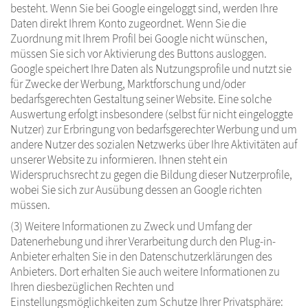
besteht. Wenn Sie bei Google eingeloggt sind, werden Ihre
Daten direkt Ihrem Konto zugeordnet. Wenn Sie die
Zuordnung mit Ihrem Profil bei Google nicht wünschen,
müssen Sie sich vor Aktivierung des Buttons ausloggen.
Google speichert Ihre Daten als Nutzungsprofile und nutzt sie
für Zwecke der Werbung, Marktforschung und/oder
bedarfsgerechten Gestaltung seiner Website. Eine solche
Auswertung erfolgt insbesondere (selbst für nicht eingeloggte
Nutzer) zur Erbringung von bedarfsgerechter Werbung und um
andere Nutzer des sozialen Netzwerks über Ihre Aktivitäten auf
unserer Website zu informieren. Ihnen steht ein
Widerspruchsrecht zu gegen die Bildung dieser Nutzerprofile,
wobei Sie sich zur Ausübung dessen an Google richten
müssen.
(3) Weitere Informationen zu Zweck und Umfang der
Datenerhebung und ihrer Verarbeitung durch den Plug-in-
Anbieter erhalten Sie in den Datenschutzerklärungen des
Anbieters. Dort erhalten Sie auch weitere Informationen zu
Ihren diesbezüglichen Rechten und
Einstellungsmöglichkeiten zum Schutze Ihrer Privatsphäre: