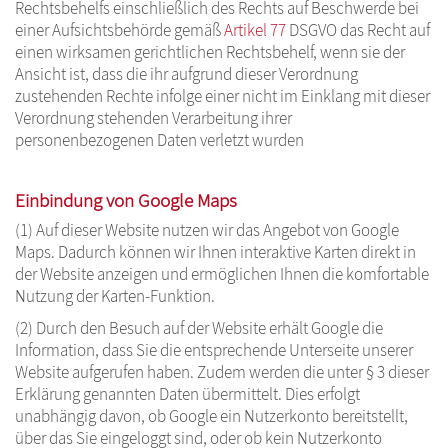
Rechtsbehelfs einschließlich des Rechts auf Beschwerde bei
einer Aufsichtsbehörde gemäß
Artikel 77
DSGVO das Recht auf
einen wirksamen gerichtlichen Rechtsbehelf, wenn sie der
Ansicht ist, dass die ihr aufgrund dieser Verordnung
zustehenden Rechte infolge einer nicht im Einklang mit dieser
Verordnung stehenden Verarbeitung ihrer
personenbezogenen Daten verletzt wurden
Einbindung von Google Maps
(1) Auf dieser Website nutzen wir das Angebot von Google
Maps. Dadurch können wir Ihnen interaktive Karten direkt in
der Website anzeigen und ermöglichen Ihnen die komfortable
Nutzung der Karten-Funktion.
(2) Durch den Besuch auf der Website erhält Google die
Information, dass Sie die entsprechende Unterseite unserer
Website aufgerufen haben. Zudem werden die unter § 3 dieser
Erklärung genannten Daten übermittelt. Dies erfolgt
unabhängig davon, ob Google ein Nutzerkonto bereitstellt,
über das Sie eingeloggt sind, oder ob kein Nutzerkonto