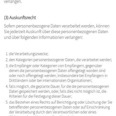
verlangen.
(3) Auskunftsrecht
Sofern personenbezogene Daten verarbeitet werden, können
Sie jederzeit Auskunft über diese personenbezogenen Daten
und über folgenden Informationen verlangen:
die Verarbeitungszwecke;
den Kategorien personenbezogener Daten, die verarbeitet werden;
die Empfänger oder Kategorien von Empfängern, gegenüber
denen die personenbezogenen Daten offengelegt worden sind
oder noch offengelegt werden, insbesondere bei Empfängern in
Drittländern oder bei internationalen Organisationen;
falls möglich, die geplante Dauer, für die die personenbezogenen
Daten gespeichert werden, oder, falls dies nicht möglich ist, die
Kriterien für die Festlegung dieser Dauer;
das Bestehen eines Rechts auf Berichtigung oder Löschung der Sie
betreffenden personenbezogenen Daten oder auf Einschränkung
der Verarbeitung durch den Verantwortlichen oder eines