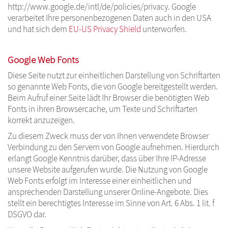
http://www.google.de/intl/de/policies/privacy. Google
verarbeitet Ihre personenbezogenen Daten auch in den USA
und hat sich dem
EU-US Privacy Shield
unterworfen.
Google Web Fonts
Diese Seite nutzt zur einheitlichen Darstellung von Schriftarten
so genannte Web Fonts, die von Google bereitgestellt werden.
Beim Aufruf einer Seite lädt Ihr Browser die benötigten Web
Fonts in ihren Browsercache, um Texte und Schriftarten
korrekt anzuzeigen.
Zu diesem Zweck muss der von Ihnen verwendete Browser
Verbindung zu den Servern von Google aufnehmen. Hierdurch
erlangt Google Kenntnis darüber, dass über Ihre IP-Adresse
unsere Website aufgerufen wurde. Die Nutzung von Google
Web Fonts erfolgt im Interesse einer einheitlichen und
ansprechenden Darstellung unserer Online-Angebote. Dies
stellt ein berechtigtes Interesse im Sinne von Art. 6 Abs. 1 lit. f
DSGVO dar.