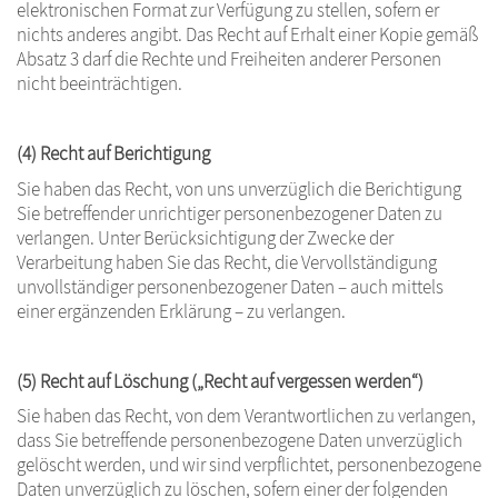
elektronischen Format zur Verfügung zu stellen, sofern er
nichts anderes angibt. Das Recht auf Erhalt einer Kopie gemäß
Absatz 3 darf die Rechte und Freiheiten anderer Personen
nicht beeinträchtigen.
(4) Recht auf Berichtigung
Sie haben das Recht, von uns unverzüglich die Berichtigung
Sie betreffender unrichtiger personenbezogener Daten zu
verlangen. Unter Berücksichtigung der Zwecke der
Verarbeitung haben Sie das Recht, die Vervollständigung
unvollständiger personenbezogener Daten – auch mittels
einer ergänzenden Erklärung – zu verlangen.
(5) Recht auf Löschung („Recht auf vergessen werden“)
Sie haben das Recht, von dem Verantwortlichen zu verlangen,
dass Sie betreffende personenbezogene Daten unverzüglich
gelöscht werden, und wir sind verpflichtet, personenbezogene
Daten unverzüglich zu löschen, sofern einer der folgenden