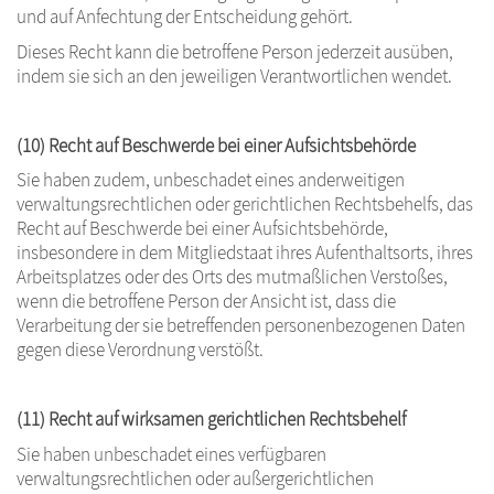
und auf Anfechtung der Entscheidung gehört.
Dieses Recht kann die betroffene Person jederzeit ausüben,
indem sie sich an den jeweiligen Verantwortlichen wendet.
(10) Recht auf Beschwerde bei einer Aufsichtsbehörde
Sie haben zudem, unbeschadet eines anderweitigen
verwaltungsrechtlichen oder gerichtlichen Rechtsbehelfs, das
Recht auf Beschwerde bei einer Aufsichtsbehörde,
insbesondere in dem Mitgliedstaat ihres Aufenthaltsorts, ihres
Arbeitsplatzes oder des Orts des mutmaßlichen Verstoßes,
wenn die betroffene Person der Ansicht ist, dass die
Verarbeitung der sie betreffenden personenbezogenen Daten
gegen diese Verordnung verstößt.
(11) Recht auf wirksamen gerichtlichen Rechtsbehelf
Sie haben unbeschadet eines verfügbaren
verwaltungsrechtlichen oder außergerichtlichen