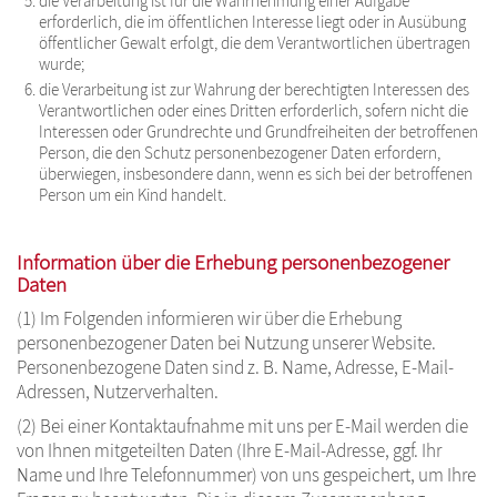
die Verarbeitung ist für die Wahrnehmung einer Aufgabe
erforderlich, die im öffentlichen Interesse liegt oder in Ausübung
öffentlicher Gewalt erfolgt, die dem Verantwortlichen übertragen
wurde;
die Verarbeitung ist zur Wahrung der berechtigten Interessen des
Verantwortlichen oder eines Dritten erforderlich, sofern nicht die
Interessen oder Grundrechte und Grundfreiheiten der betroffenen
Person, die den Schutz personenbezogener Daten erfordern,
überwiegen, insbesondere dann, wenn es sich bei der betroffenen
Person um ein Kind handelt.
Information über die Erhebung personenbezogener
Daten
(1) Im Folgenden informieren wir über die Erhebung
personenbezogener Daten bei Nutzung unserer Website.
Personenbezogene Daten sind z. B. Name, Adresse, E-Mail-
Adressen, Nutzerverhalten.
(2) Bei einer Kontaktaufnahme mit uns per E-Mail werden die
von Ihnen mitgeteilten Daten (Ihre E-Mail-Adresse, ggf. Ihr
Name und Ihre Telefonnummer) von uns gespeichert, um Ihre